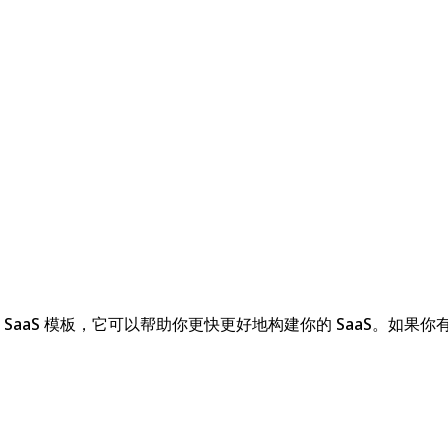
AI SaaS 模板，它可以帮助你更快更好地构建你的 SaaS。如