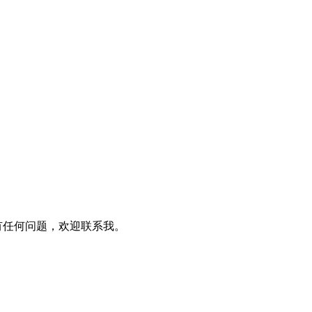
果你有任何问题，欢迎联系我。