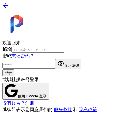
欢迎回来
邮箱
密码
忘记密码？
显示密码
登录
或以社媒账号登录
使用 Google 登录
没有账号？注册
继续即表示您同意我们的
服务条款
和
隐私政策